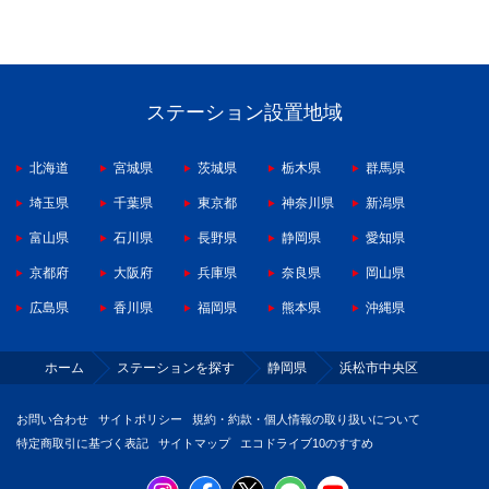
ステーション設置地域
北海道
宮城県
茨城県
栃木県
群馬県
埼玉県
千葉県
東京都
神奈川県
新潟県
富山県
石川県
長野県
静岡県
愛知県
京都府
大阪府
兵庫県
奈良県
岡山県
広島県
香川県
福岡県
熊本県
沖縄県
ホーム
ステーションを探す
静岡県
浜松市中央区
お問い合わせ
サイトポリシー
規約・約款・個人情報の取り扱いについて
特定商取引に基づく表記
サイトマップ
エコドライブ10のすすめ