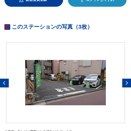
このステーションの写真（3枚）