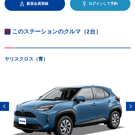
新規会員登録
ログインして予約
このステーションのクルマ（2台）
ヤリスクロス（青）