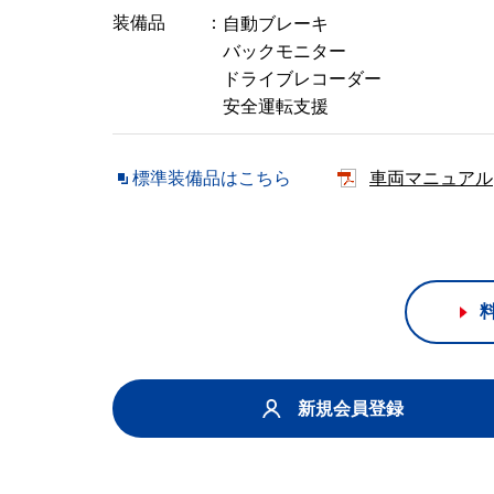
装備品
自動ブレーキ
バックモニター
ドライブレコーダー
安全運転支援
標準装備品はこちら
車両マニュアル
新規会員登録