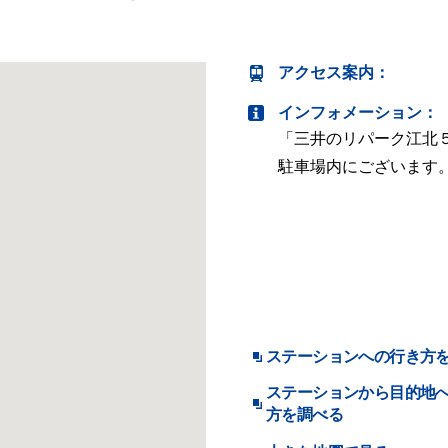
アクセス案内
：
インフォメーション：
「三井のリパーク江北
駐車場内にございます
ステーションへの行き方
ステーションから目的地
方を調べる