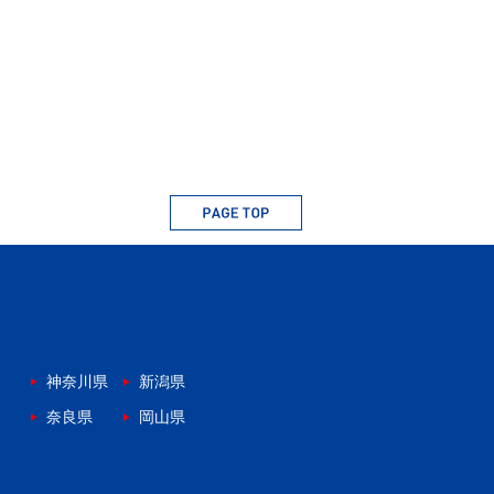
神奈川県
新潟県
奈良県
岡山県