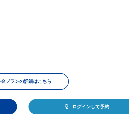
料金プランの詳細はこちら
ログインして予約