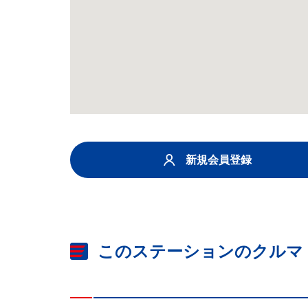
新規会員登録
このステーションのクルマ