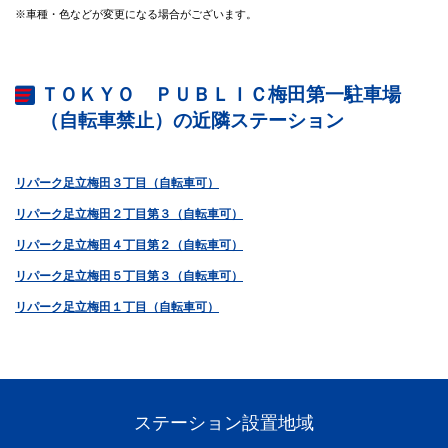
※車種・色などが変更になる場合がございます。
ＴＯＫＹＯ ＰＵＢＬＩＣ梅田第一駐車場
（自転車禁止）の近隣ステーション
リパーク足立梅田３丁目（自転車可）
リパーク足立梅田２丁目第３（自転車可）
リパーク足立梅田４丁目第２（自転車可）
リパーク足立梅田５丁目第３（自転車可）
リパーク足立梅田１丁目（自転車可）
ステーション設置地域