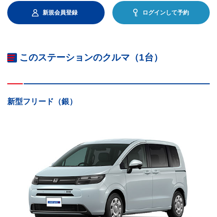
新規会員登録
ログインして予約
このステーションのクルマ（1台）
新型フリード（銀）