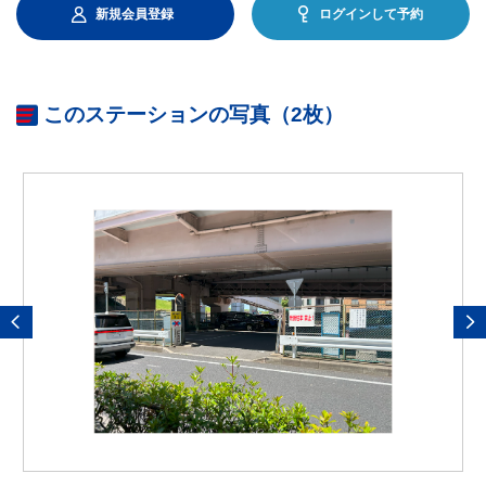
新規会員登録
ログインして予約
このステーションの写真（2枚）