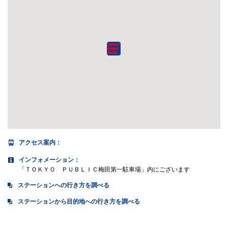
アクセス案内
：
インフォメーション：
「ＴＯＫＹＯ ＰＵＢＬＩＣ梅田第一駐車場」内にございます
ステーションへの行き方を調べる
ステーションから目的地への行き方を調べる