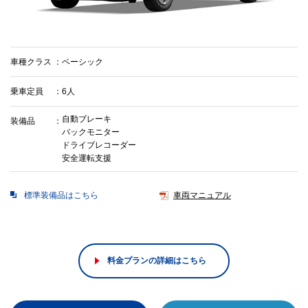
車種クラス
ベーシック
乗車定員
6人
自動ブレーキ
装備品
バックモニター
ドライブレコーダー
安全運転支援
標準装備品はこちら
車両マニュアル
料金プランの詳細はこちら