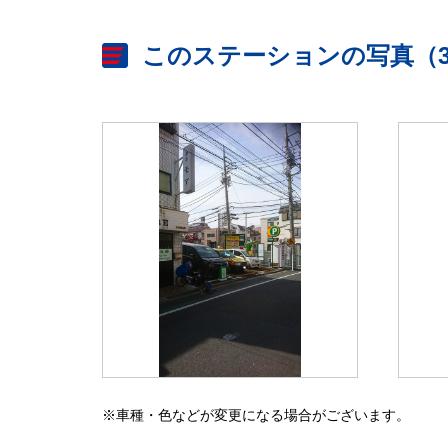
このステーションの写真（
※車種・色などが変更になる場合がございます。