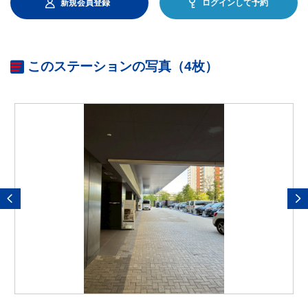
新規会員登録
ログインして予約
このステーションの写真（4枚）