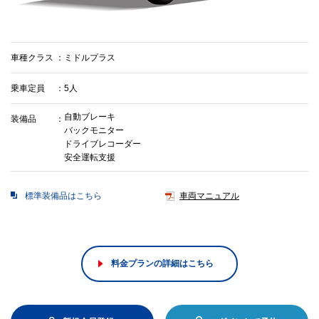
車種クラス
ミドルプラス
乗車定員
5人
自動ブレーキ
装備品
バックモニター
ドライブレコーダー
安全運転支援
標準装備品はこちら
車両マニュアル
料金プランの詳細はこちら