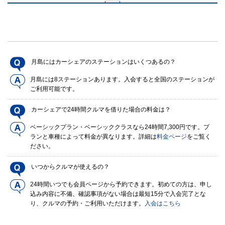
月島にはカーシェアのステーションはいくつあるの？
月島には8ステーションあります。入会すると全国のステーションが
ご利用可能です。
カーシェアで24時間クルマを借りた場合の料金は？
ベーシックプラン・ベーシッククラスなら24時間7,300円です。プ
ランと車種によって料金が異なります。詳細は
料金ページ
をご覧く
ださい。
いつからクルマが使えるの？
24時間いつでも会員ページから予約できます。初めての方は、申し
込み内容に不備、確認事項がない場合は最短15分で入会完了とな
り、クルマの予約・ご利用いただけます。
入会はこちら