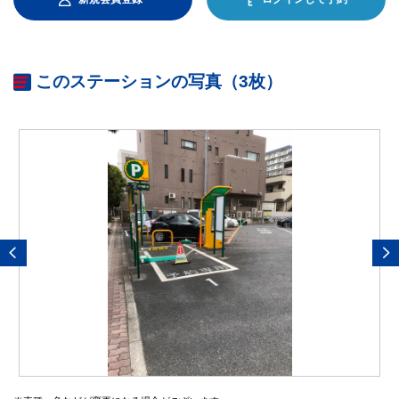
このステーションの写真（3枚）