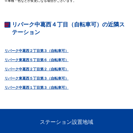
※車種・色などが変更になる場合がございます。
リパーク中葛西４丁目（自転車可）の近隣ス
テーション
リパーク中葛西２丁目第３（自転車可）
リパーク東葛西５丁目第６（自転車可）
リパーク中葛西２丁目第２（自転車可）
リパーク東葛西５丁目第３（自転車可）
リパーク中葛西１丁目第３（自転車可）
ステーション設置地域