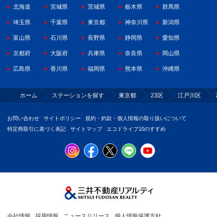
北海道
宮城県
茨城県
栃木県
群馬県
埼玉県
千葉県
東京都
神奈川県
新潟県
富山県
石川県
長野県
静岡県
愛知県
京都府
大阪府
兵庫県
奈良県
岡山県
広島県
香川県
福岡県
熊本県
沖縄県
ホーム
ステーションを探す
東京都
23区
江戸川区
お問い合わせ
サイトポリシー
規約・約款・個人情報の取り扱いについて
特定商取引に基づく表記
サイトマップ
エコドライブ10のすすめ
会社情報
採用情報
ニュースリリース
個人情報保護方針