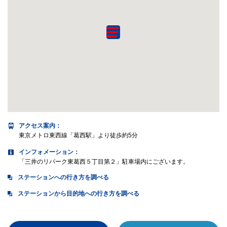
アクセス案内
：
東京メトロ東西線「葛西駅」より徒歩約5分
インフォメーション：
「三井のリパーク東葛西５丁目第２」駐車場内にございます。
ステーションへの行き方を調べる
ステーションから目的地への行き方を調べる