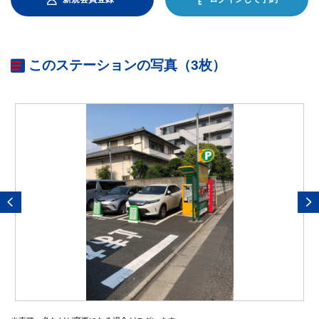
このステーションの写真（3枚）