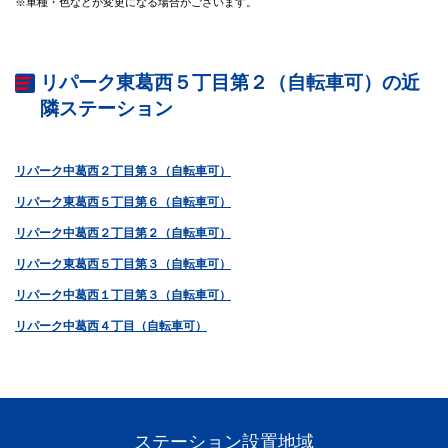
※車種・色などが変更になる場合がございます。
リパーク東葛西５丁目第２（自転車可）の近
隣ステーション
リパーク中葛西２丁目第３（自転車可）
リパーク東葛西５丁目第６（自転車可）
リパーク中葛西２丁目第２（自転車可）
リパーク東葛西５丁目第３（自転車可）
リパーク中葛西１丁目第３（自転車可）
リパーク中葛西４丁目（自転車可）
ステーション設置地域