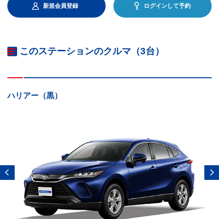
新規会員登録
ログインして予約
このステーションのクルマ（3台）
ハリアー（黒）