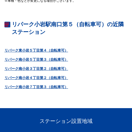
※車種・色などが変更になる場合がございます。
リパーク小岩駅南口第５（自転車可）の近隣
ステーション
リパーク東小岩５丁目第４（自転車可）
リパーク南小岩５丁目第３（自転車可）
リパーク南小岩３丁目第２（自転車可）
リパーク南小岩４丁目第２（自転車可）
リパーク南小岩７丁目第３（自転車可）
ステーション設置地域