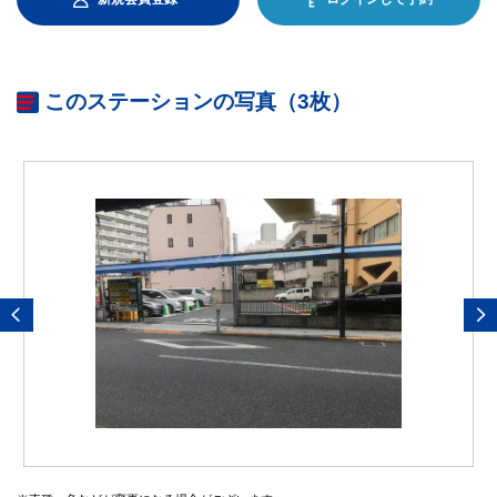
このステーションの写真（3枚）