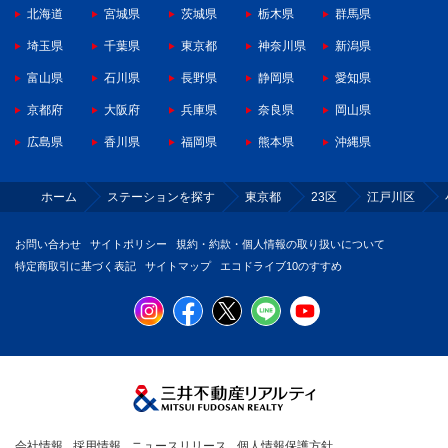
北海道
宮城県
茨城県
栃木県
群馬県
埼玉県
千葉県
東京都
神奈川県
新潟県
富山県
石川県
長野県
静岡県
愛知県
京都府
大阪府
兵庫県
奈良県
岡山県
広島県
香川県
福岡県
熊本県
沖縄県
ホーム
ステーションを探す
東京都
23区
江戸川区
お問い合わせ
サイトポリシー
規約・約款・個人情報の取り扱いについて
特定商取引に基づく表記
サイトマップ
エコドライブ10のすすめ
会社情報
採用情報
ニュースリリース
個人情報保護方針