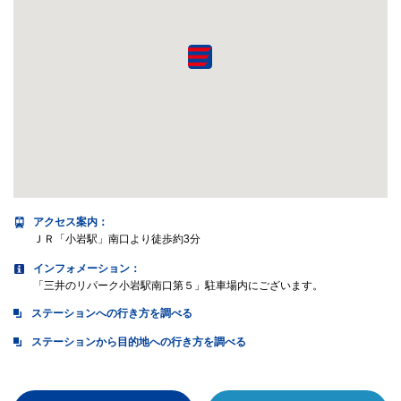
アクセス案内
：
ＪＲ「小岩駅」南口より徒歩約3分
インフォメーション：
「三井のリパーク小岩駅南口第５」駐車場内にございます。
ステーションへの行き方を調べる
ステーションから目的地への行き方を調べる