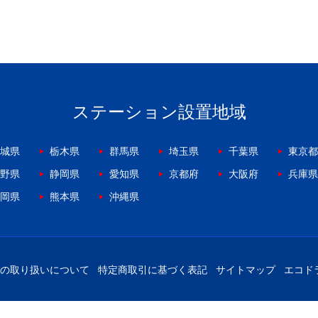
ステーション設置地域
城県
栃木県
群馬県
埼玉県
千葉県
東京都
野県
静岡県
愛知県
京都府
大阪府
兵庫県
岡県
熊本県
沖縄県
の取り扱いについて
特定商取引に基づく表記
サイトマップ
エコド