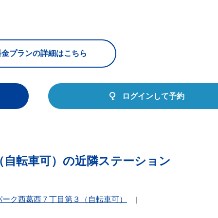
料金プランの詳細はこちら
ログインして予約
（自転車可）の近隣ステーション
パーク西葛西７丁目第３（自転車可）