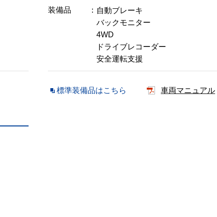
装備品
自動ブレーキ
バックモニター
4WD
ドライブレコーダー
安全運転支援
標準装備品はこちら
車両マニュアル