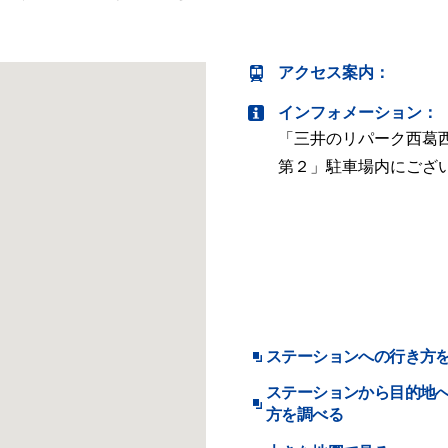
アクセス案内
：
インフォメーション：
「三井のリパーク西葛
第２」駐車場内にござ
ステーションへの行き方
ステーションから目的地
方を調べる