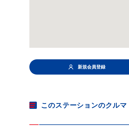
新規会員登録
このステーションのクルマ