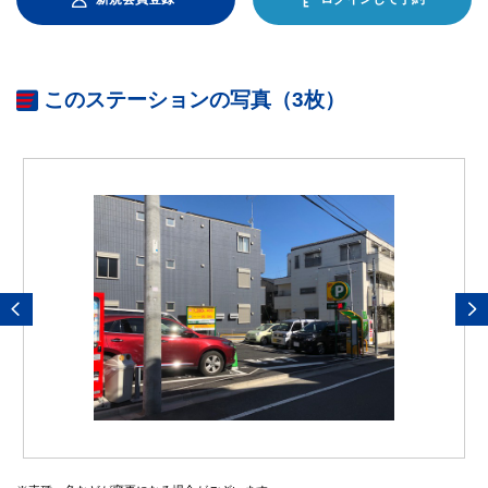
このステーションの写真（3枚）