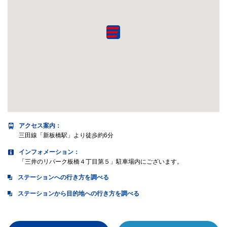
アクセス案内
：
三田線「新板橋駅」より徒歩約6分
インフォメーション：
「三井のリパーク板橋４丁目第５」駐車場内にございます。
ステーションへの行き方を調べる
ステーションから目的地への行き方を調べる