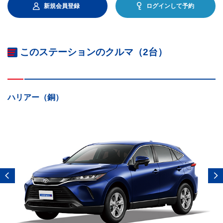
新規会員登録
ログインして予約
このステーションのクルマ（2台）
ハリアー（銅）