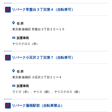
リパーク常盤台３丁目第４（自転車可）
住 所
東京都 板橋区 常盤台３丁目２５ー１５
設置車両
ヤリスクロス（赤）
リパーク小豆沢２丁目第７（自転車可）
住 所
東京都 板橋区 小豆沢２丁目２１ー４
設置車両
ライズ（赤）、ヤリス（銅）、ヤリスクロス（銀）
リパーク蓮根駅前（自転車禁止）