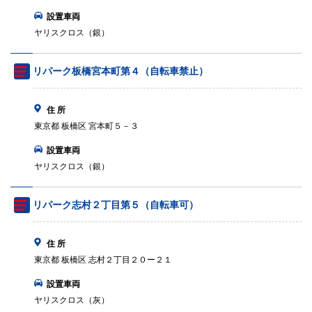
設置車両
ヤリスクロス（銀）
リパーク板橋宮本町第４（自転車禁止）
住 所
東京都 板橋区 宮本町５－３
設置車両
ヤリスクロス（銀）
リパーク志村２丁目第５（自転車可）
住 所
東京都 板橋区 志村２丁目２０ー２１
設置車両
ヤリスクロス（灰）