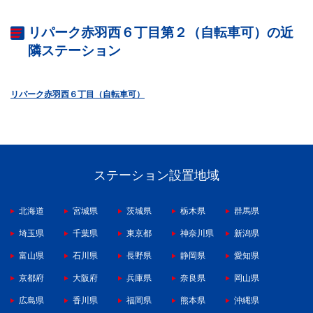
リパーク赤羽西６丁目第２（自転車可）の近
隣ステーション
リパーク赤羽西６丁目（自転車可）
ステーション設置地域
北海道
宮城県
茨城県
栃木県
群馬県
埼玉県
千葉県
東京都
神奈川県
新潟県
富山県
石川県
長野県
静岡県
愛知県
京都府
大阪府
兵庫県
奈良県
岡山県
広島県
香川県
福岡県
熊本県
沖縄県