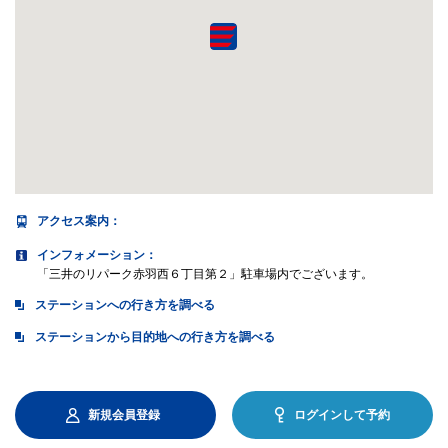
アクセス案内
：
インフォメーション：
「三井のリパーク赤羽西６丁目第２」駐車場内でございます。
ステーションへの行き方を調べる
ステーションから目的地への行き方を調べる
新規会員登録
ログインして予約