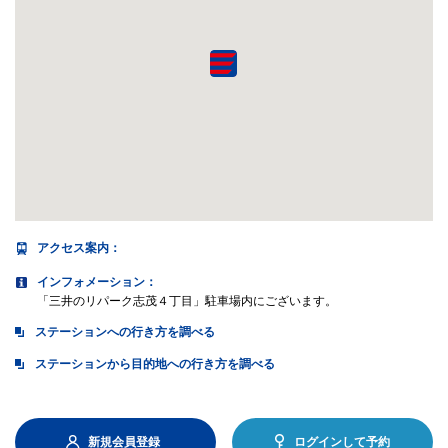
アクセス案内
：
インフォメーション：
「三井のリパーク志茂４丁目」駐車場内にございます。
ステーションへの行き方を調べる
ステーションから目的地への行き方を調べる
新規会員登録
ログインして予約