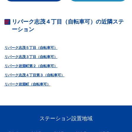
リパーク志茂４丁目（自転車可）の近隣ステ
ーション
リパーク志茂５丁目（自転車可）
リパーク志茂３丁目（自転車可）
リパーク岩淵町第２（自転車可）
リパーク志茂４丁目第３（自転車可）
リパーク岩淵町（自転車可）
ステーション設置地域