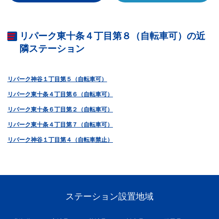
リパーク東十条４丁目第８（自転車可）の近
隣ステーション
リパーク神谷１丁目第５（自転車可）
リパーク東十条４丁目第６（自転車可）
リパーク東十条６丁目第２（自転車可）
リパーク東十条４丁目第７（自転車可）
リパーク神谷１丁目第４（自転車禁止）
ステーション設置地域