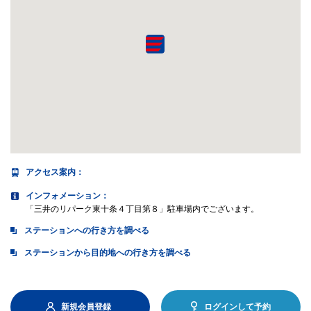
アクセス案内
：
インフォメーション：
「三井のリパーク東十条４丁目第８」駐車場内でございます。
ステーションへの行き方を調べる
ステーションから目的地への行き方を調べる
新規会員登録
ログインして予約