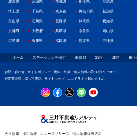
北海道
宮城県
茨城県
栃木県
群馬県
埼玉県
千葉県
東京都
神奈川県
新潟県
富山県
石川県
長野県
静岡県
愛知県
京都府
大阪府
兵庫県
奈良県
岡山県
広島県
香川県
福岡県
熊本県
沖縄県
ホーム
ステーションを探す
東京都
23区
北区
東十
お問い合わせ
サイトポリシー
規約・約款・個人情報の取り扱いについて
特定商取引に基づく表記
サイトマップ
エコドライブ10のすすめ
会社情報
採用情報
ニュースリリース
個人情報保護方針