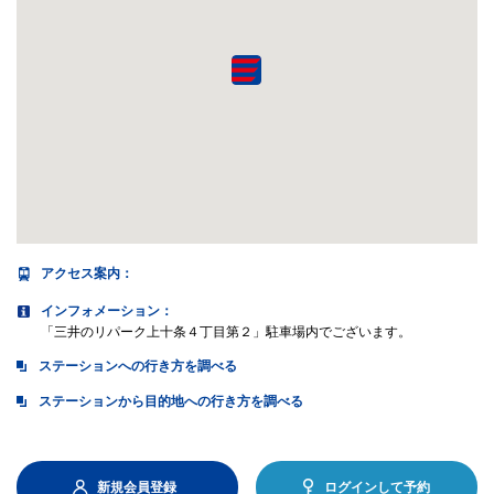
アクセス案内
：
インフォメーション：
「三井のリパーク上十条４丁目第２」駐車場内でございます。
ステーションへの行き方を調べる
ステーションから目的地への行き方を調べる
新規会員登録
ログインして予約