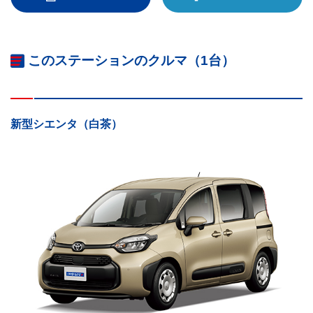
このステーションのクルマ（1台）
新型シエンタ（白茶）