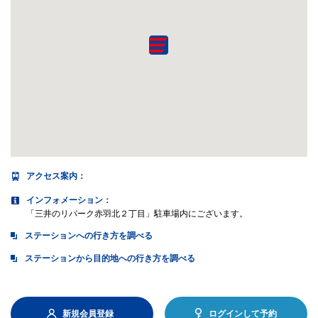
アクセス案内
：
インフォメーション：
「三井のリパーク赤羽北２丁目」駐車場内にございます。
ステーションへの行き方を調べる
ステーションから目的地への行き方を調べる
新規会員登録
ログインして予約