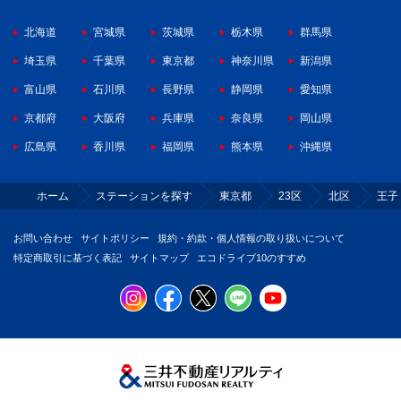
北海道
宮城県
茨城県
栃木県
群馬県
埼玉県
千葉県
東京都
神奈川県
新潟県
富山県
石川県
長野県
静岡県
愛知県
京都府
大阪府
兵庫県
奈良県
岡山県
広島県
香川県
福岡県
熊本県
沖縄県
ホーム
ステーションを探す
東京都
23区
北区
王子
お問い合わせ
サイトポリシー
規約・約款・個人情報の取り扱いについて
特定商取引に基づく表記
サイトマップ
エコドライブ10のすすめ