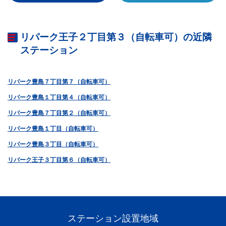
リパーク王子２丁目第３（自転車可）の近隣
ステーション
リパーク豊島７丁目第７（自転車可）
リパーク豊島１丁目第４（自転車可）
リパーク豊島７丁目第２（自転車可）
リパーク豊島１丁目（自転車可）
リパーク豊島３丁目（自転車可）
リパーク王子３丁目第６（自転車可）
ステーション設置地域