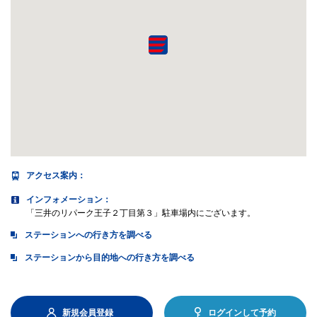
アクセス案内
：
インフォメーション：
「三井のリパーク王子２丁目第３」駐車場内にございます。
ステーションへの行き方を調べる
ステーションから目的地への行き方を調べる
新規会員登録
ログインして予約