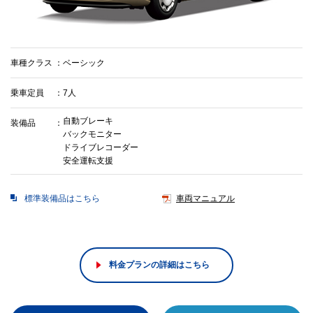
車種クラス
ベーシック
乗車定員
7人
自動ブレーキ
装備品
バックモニター
ドライブレコーダー
安全運転支援
標準装備品はこちら
車両マニュアル
料金プランの詳細はこちら