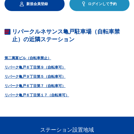
新規会員登録
ログインして予約
リパークルネサンス亀戸駐車場（自転車禁
止）の近隣ステーション
第二萬富ビル（自転車禁止）
リパーク亀戸６丁目第９（自転車可）
リパーク亀戸９丁目第５（自転車可）
リパーク亀戸６丁目第７（自転車可）
リパーク亀戸６丁目第１７（自転車可）
ステーション設置地域