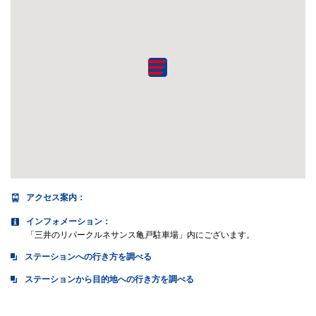
アクセス案内
：
インフォメーション：
「三井のリパークルネサンス亀戸駐車場」内にございます。
ステーションへの行き方を調べる
ステーションから目的地への行き方を調べる