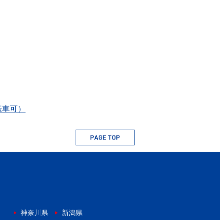
転車可）
神奈川県
新潟県