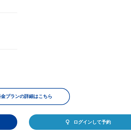
料金プランの詳細はこちら
ログインして予約