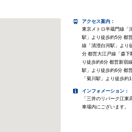
アクセス案内
：
東京メトロ半蔵門線「
駅」より徒歩約5分 都
線「清澄白河駅」より
分 都営大江戸線「森下
り徒歩約6分 都営新宿
駅」より徒歩約6分 都
「菊川駅」より徒歩約1
インフォメーション：
「三井のリパーク江東
車場内にございます。