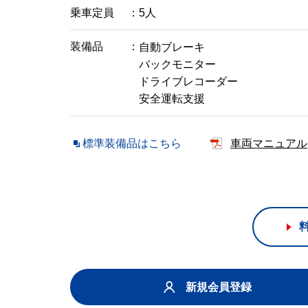
乗車定員
5人
装備品
自動ブレーキ
バックモニター
ドライブレコーダー
安全運転支援
標準装備品はこちら
車両マニュアル
新規会員登録