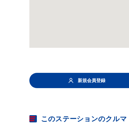
新規会員登録
このステーションのクルマ