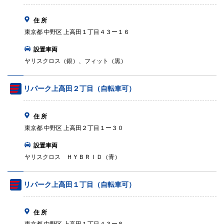
住 所
東京都 中野区 上高田１丁目４３ー１６
設置車両
ヤリスクロス（銀）、フィット（黒）
リパーク上高田２丁目（自転車可）
住 所
東京都 中野区 上高田２丁目１ー３０
設置車両
ヤリスクロス ＨＹＢＲＩＤ（青）
リパーク上高田１丁目（自転車可）
住 所