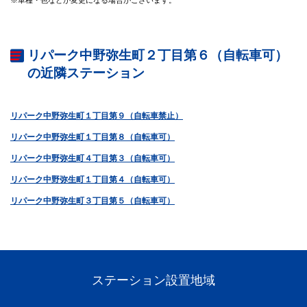
リパーク中野弥生町２丁目第６（自転車可）
の近隣ステーション
リパーク中野弥生町１丁目第９（自転車禁止）
リパーク中野弥生町１丁目第８（自転車可）
リパーク中野弥生町４丁目第３（自転車可）
リパーク中野弥生町１丁目第４（自転車可）
リパーク中野弥生町３丁目第５（自転車可）
ステーション設置地域