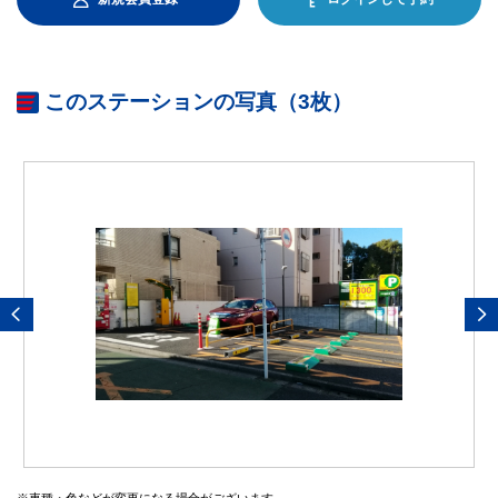
このステーションの写真（3枚）
※車種・色などが変更になる場合がございます。