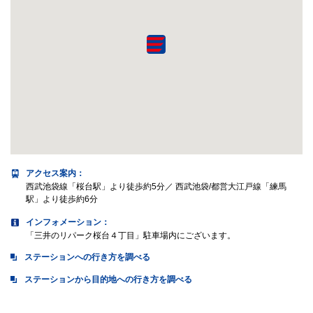
アクセス案内
：
西武池袋線「桜台駅」より徒歩約5分／ 西武池袋/都営大江戸線「練馬
駅」より徒歩約6分
インフォメーション：
「三井のリパーク桜台４丁目」駐車場内にございます。
ステーションへの行き方を調べる
ステーションから目的地への行き方を調べる