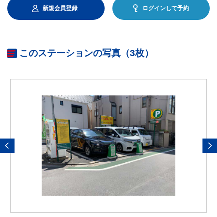
新規会員登録
ログインして予約
このステーションの写真（3枚）