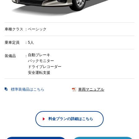
車種クラス
ベーシック
乗車定員
5人
自動ブレーキ
装備品
バックモニター
ドライブレコーダー
安全運転支援
標準装備品はこちら
車両マニュアル
料金プランの詳細はこちら