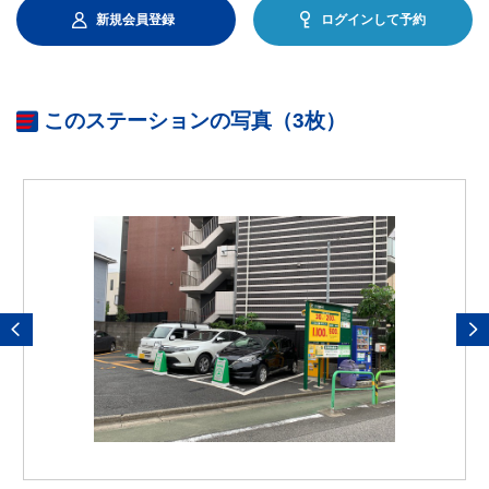
新規会員登録
ログインして予約
このステーションの写真（3枚）