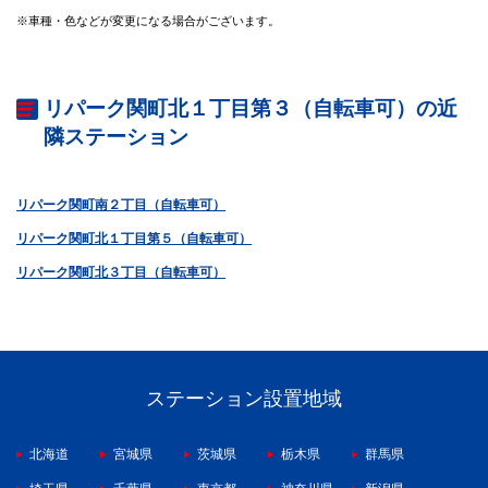
※車種・色などが変更になる場合がございます。
リパーク関町北１丁目第３（自転車可）の近
隣ステーション
リパーク関町南２丁目（自転車可）
リパーク関町北１丁目第５（自転車可）
リパーク関町北３丁目（自転車可）
ステーション設置地域
北海道
宮城県
茨城県
栃木県
群馬県