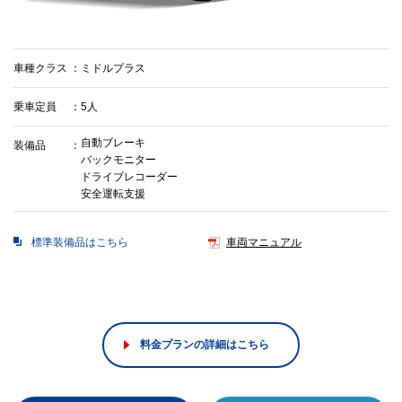
車種クラス
ミドルプラス
乗車定員
5人
自動ブレーキ
装備品
バックモニター
ドライブレコーダー
安全運転支援
標準装備品はこちら
車両マニュアル
料金プランの詳細はこちら