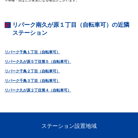
リパーク南久が原１丁目（自転車可）の近隣
ステーション
リパーク千鳥１丁目（自転車可）
リパーク久が原５丁目第５（自転車可）
リパーク千鳥２丁目（自転車可）
リパーク千鳥３丁目（自転車可）
リパーク久が原２丁目第４（自転車可）
ステーション設置地域