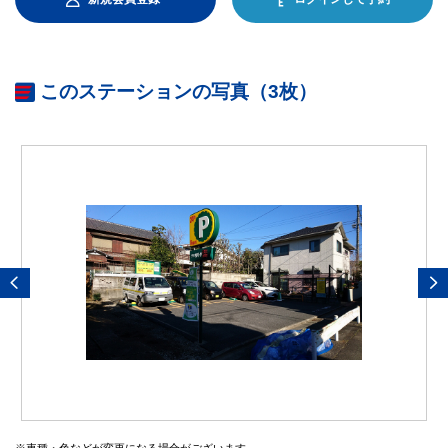
このステーションの写真（3枚）
※車種・色などが変更になる場合がございます。