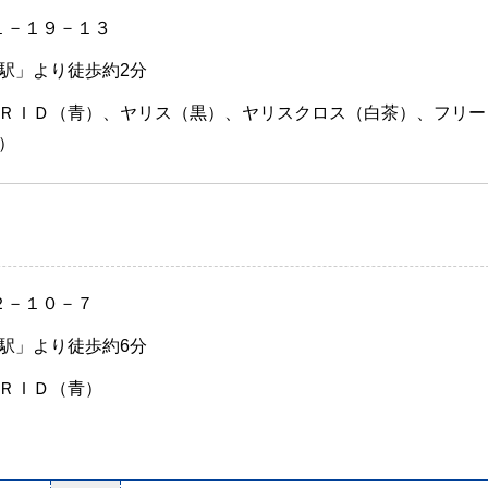
１－１９－１３
駅」より徒歩約2分
ＲＩＤ（青）、ヤリス（黒）、ヤリスクロス（白茶）、フリー
）
２－１０－７
駅」より徒歩約6分
ＲＩＤ（青）