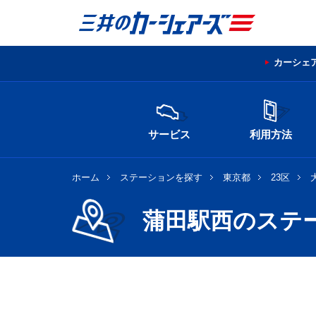
カーシェ
サービス
利用方法
ホーム
ステーションを探す
東京都
23区
蒲田駅西のステ