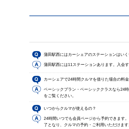
蒲田駅西にはカーシェアのステーションはいく
蒲田駅西には11ステーションあります。入会
カーシェアで24時間クルマを借りた場合の料
ベーシックプラン・ベーシッククラスなら24時
をご覧ください。
いつからクルマが使えるの？
24時間いつでも会員ページから予約できます
了となり、クルマの予約・ご利用いただけます