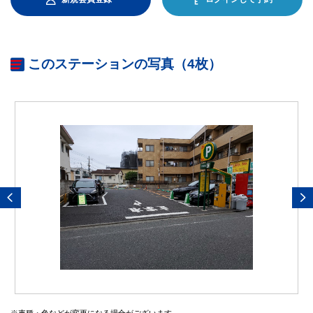
このステーションの写真（4枚）
※車種・色などが変更になる場合がございます。