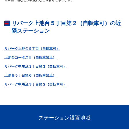
リパーク上池台５丁目第２（自転車可）の近
隣ステーション
リパーク上池台５丁目（自転車可）
上池台コータスⅡ（自転車禁止）
リパーク中馬込３丁目第３（自転車可）
上池台５丁目第６（自転車禁止）
リパーク中馬込３丁目第２（自転車可）
ステーション設置地域