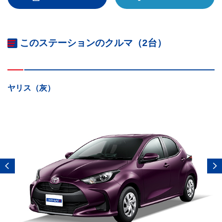
このステーションのクルマ（2台）
ヤリス（灰）