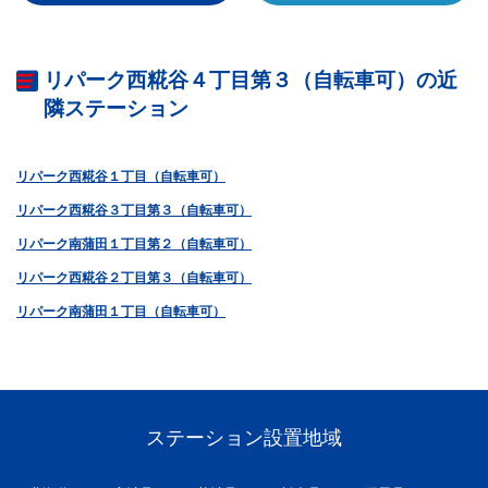
リパーク西糀谷４丁目第３（自転車可）の近
隣ステーション
リパーク西糀谷１丁目（自転車可）
リパーク西糀谷３丁目第３（自転車可）
リパーク南蒲田１丁目第２（自転車可）
リパーク西糀谷２丁目第３（自転車可）
リパーク南蒲田１丁目（自転車可）
ステーション設置地域