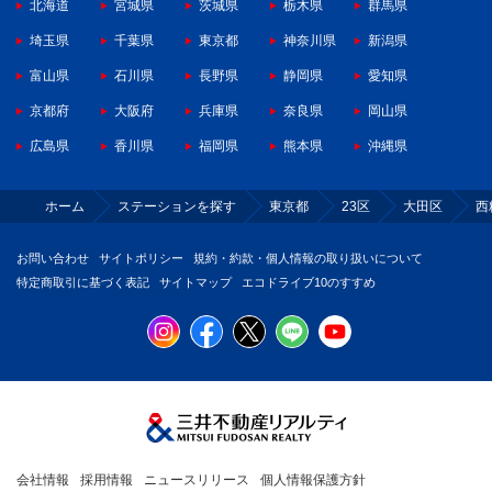
北海道
宮城県
茨城県
栃木県
群馬県
埼玉県
千葉県
東京都
神奈川県
新潟県
富山県
石川県
長野県
静岡県
愛知県
京都府
大阪府
兵庫県
奈良県
岡山県
広島県
香川県
福岡県
熊本県
沖縄県
ホーム
ステーションを探す
東京都
23区
大田区
西
お問い合わせ
サイトポリシー
規約・約款・個人情報の取り扱いについて
特定商取引に基づく表記
サイトマップ
エコドライブ10のすすめ
会社情報
採用情報
ニュースリリース
個人情報保護方針