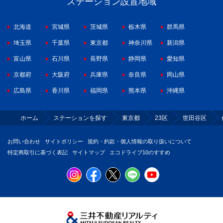
ステーション設置地域
北海道
宮城県
茨城県
栃木県
群馬県
埼玉県
千葉県
東京都
神奈川県
新潟県
富山県
石川県
長野県
静岡県
愛知県
京都府
大阪府
兵庫県
奈良県
岡山県
広島県
香川県
福岡県
熊本県
沖縄県
ホーム
ステーションを探す
東京都
23区
世田谷区
お問い合わせ
サイトポリシー
規約・約款・個人情報の取り扱いについて
特定商取引に基づく表記
サイトマップ
エコドライブ10のすすめ