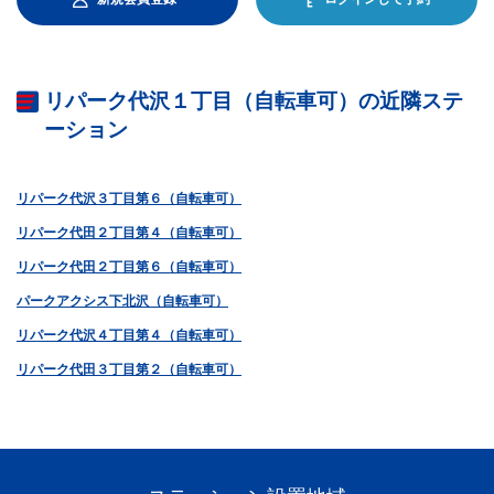
リパーク代沢１丁目（自転車可）の近隣ステ
ーション
リパーク代沢３丁目第６（自転車可）
リパーク代田２丁目第４（自転車可）
リパーク代田２丁目第６（自転車可）
パークアクシス下北沢（自転車可）
リパーク代沢４丁目第４（自転車可）
リパーク代田３丁目第２（自転車可）