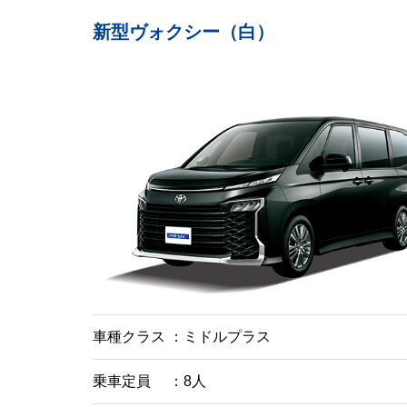
新型ヴォクシー（白）
車種クラス
ミドルプラス
乗車定員
8人