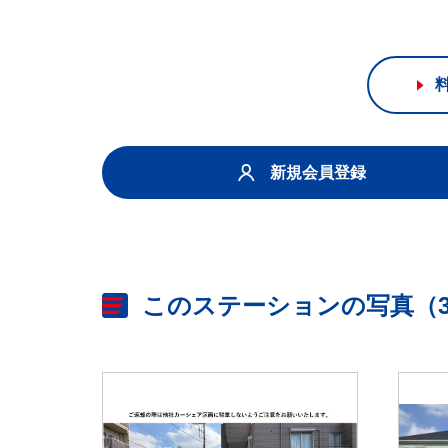
新規会員登録
このステーションの写真（