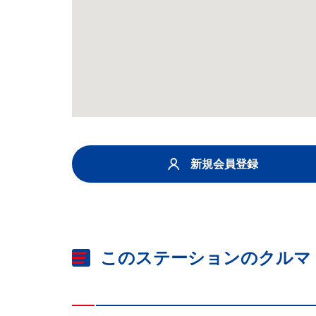
新規会員登録
このステーションのクルマ