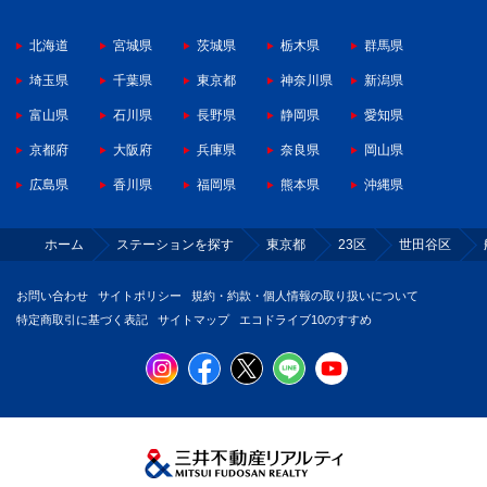
北海道
宮城県
茨城県
栃木県
群馬県
埼玉県
千葉県
東京都
神奈川県
新潟県
富山県
石川県
長野県
静岡県
愛知県
京都府
大阪府
兵庫県
奈良県
岡山県
広島県
香川県
福岡県
熊本県
沖縄県
ホーム
ステーションを探す
東京都
23区
世田谷区
お問い合わせ
サイトポリシー
規約・約款・個人情報の取り扱いについて
特定商取引に基づく表記
サイトマップ
エコドライブ10のすすめ