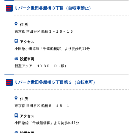
リパーク世田谷船橋３丁目（自転車禁止）
住 所
東京都 世田谷区 船橋３－１６－１５
アクセス
小田急小田原線「千歳船橋駅」より徒歩約11分
設置車両
新型アクア ＨＹＢＲＩＤ（銀）
リパーク世田谷船橋５丁目第３（自転車可）
住 所
東京都 世田谷区 船橋５－１５－１
アクセス
小田急線「千歳船橋駅」より徒歩約11分