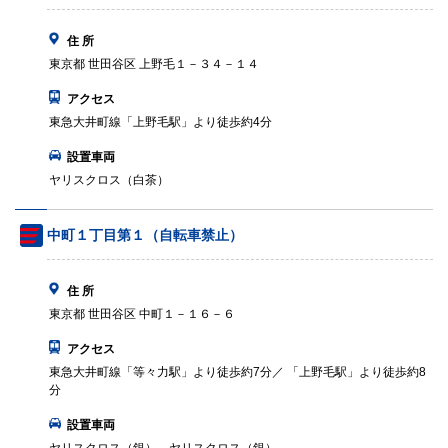
住 所
東京都 世田谷区 上野毛１－３４－１４
アクセス
東急大井町線「上野毛駅」より徒歩約4分
設置車両
ヤリスクロス（白茶）
中町１丁目第１（自転車禁止）
住 所
東京都 世田谷区 中町１－１６－６
アクセス
東急大井町線「等々力駅」より徒歩約7分／ 「上野毛駅」より徒歩約8
分
設置車両