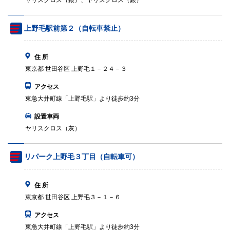
ヤリスクロス（銀）、ヤリスクロス（銀）
上野毛駅前第２（自転車禁止）
住 所
東京都 世田谷区 上野毛１－２４－３
アクセス
東急大井町線「上野毛駅」より徒歩約3分
設置車両
ヤリスクロス（灰）
リパーク上野毛３丁目（自転車可）
住 所
東京都 世田谷区 上野毛３－１－６
アクセス
東急大井町線「上野毛駅」より徒歩約3分