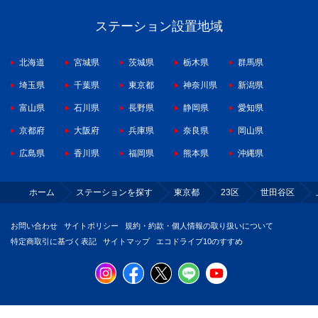
ステーション設置地域
北海道
宮城県
茨城県
栃木県
群馬県
埼玉県
千葉県
東京都
神奈川県
新潟県
富山県
石川県
長野県
静岡県
愛知県
京都府
大阪府
兵庫県
奈良県
岡山県
広島県
香川県
福岡県
熊本県
沖縄県
ホーム
ステーションを探す
東京都
23区
世田谷区
お問い合わせ
サイトポリシー
規約・約款・個人情報の取り扱いについて
特定商取引に基づく表記
サイトマップ
エコドライブ10のすすめ