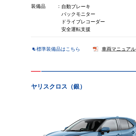
装備品
自動ブレーキ
バックモニター
ドライブレコーダー
安全運転支援
標準装備品はこちら
車両マニュアル
ヤリスクロス（銀）