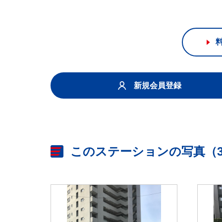
新規会員登録
このステーションの写真（