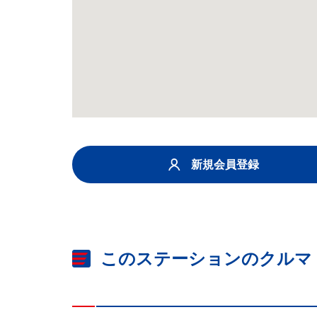
新規会員登録
このステーションのクルマ