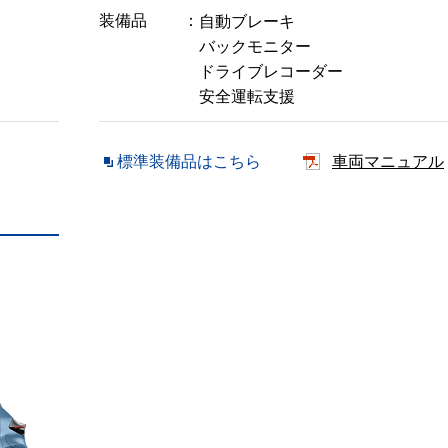
装備品
自動ブレーキ
バックモニター
ドライブレコーダー
安全運転支援
標準装備品はこちら
車両マニュアル