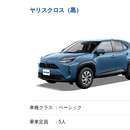
ヤリスクロス（黒）
車種クラス
ベーシック
乗車定員
5人