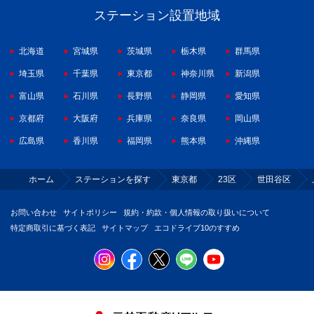
ステーション設置地域
北海道
宮城県
茨城県
栃木県
群馬県
埼玉県
千葉県
東京都
神奈川県
新潟県
富山県
石川県
長野県
静岡県
愛知県
京都府
大阪府
兵庫県
奈良県
岡山県
広島県
香川県
福岡県
熊本県
沖縄県
ホーム
ステーションを探す
東京都
23区
世田谷区
お問い合わせ
サイトポリシー
規約・約款・個人情報の取り扱いについて
特定商取引に基づく表記
サイトマップ
エコドライブ10のすすめ