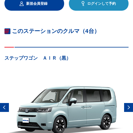
新規会員登録
ログインして予約
このステーションのクルマ（4台）
ステップワゴン ＡＩＲ（黒）