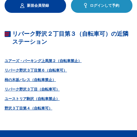
新規会員登録
ログインして予約
リパーク野沢２丁目第３（自転車可）の近隣
ステーション
ユアーズ・パーキング上馬第２（自転車禁止）
リパーク野沢３丁目第６（自転車可）
柿の木坂パレス（自転車禁止）
リパーク野沢３丁目（自転車可）
ユーストリア駒沢（自転車禁止）
野沢３丁目第４（自転車可）