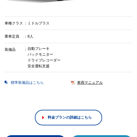
車種クラス
ミドルプラス
乗車定員
8人
自動ブレーキ
装備品
バックモニター
ドライブレコーダー
安全運転支援
標準装備品はこちら
車両マニュアル
料金プランの詳細はこちら