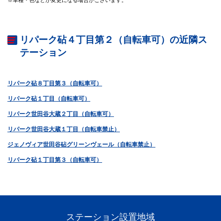
リパーク砧４丁目第２（自転車可）の近隣ス
テーション
リパーク砧８丁目第３（自転車可）
リパーク砧１丁目（自転車可）
リパーク世田谷大蔵２丁目（自転車可）
リパーク世田谷大蔵１丁目（自転車禁止）
ジェノヴィア世田谷砧グリーンヴェール（自転車禁止）
リパーク砧１丁目第３（自転車可）
ステーション設置地域