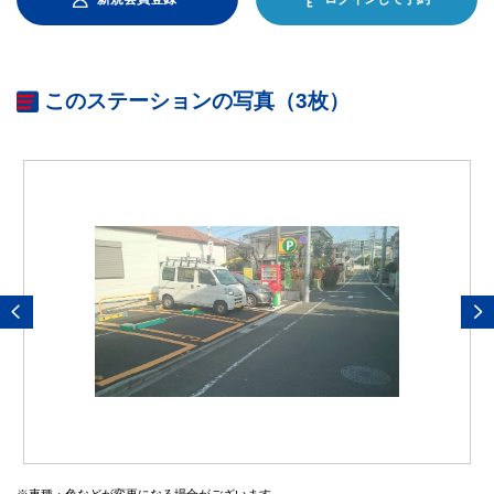
このステーションの写真（3枚）
※車種・色などが変更になる場合がございます。