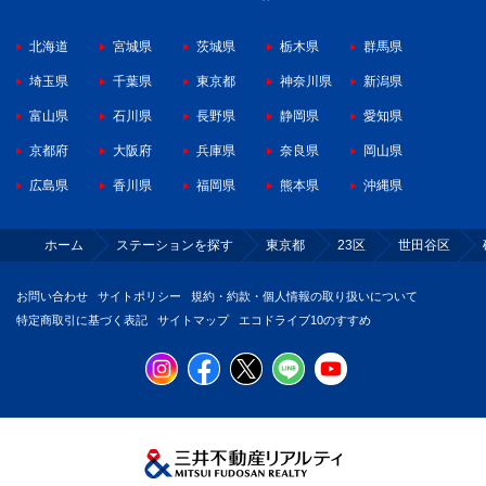
北海道
宮城県
茨城県
栃木県
群馬県
埼玉県
千葉県
東京都
神奈川県
新潟県
富山県
石川県
長野県
静岡県
愛知県
京都府
大阪府
兵庫県
奈良県
岡山県
広島県
香川県
福岡県
熊本県
沖縄県
ホーム
ステーションを探す
東京都
23区
世田谷区
お問い合わせ
サイトポリシー
規約・約款・個人情報の取り扱いについて
特定商取引に基づく表記
サイトマップ
エコドライブ10のすすめ