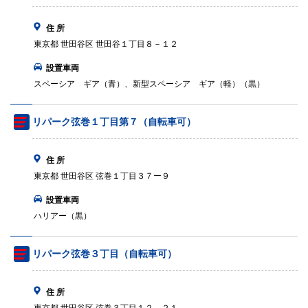
住 所
東京都 世田谷区 世田谷１丁目８－１２
設置車両
スペーシア ギア（青）、新型スペーシア ギア（軽）（黒）
リパーク弦巻１丁目第７（自転車可）
住 所
東京都 世田谷区 弦巻１丁目３７ー９
設置車両
ハリアー（黒）
リパーク弦巻３丁目（自転車可）
住 所