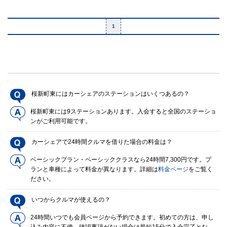
1
桜新町東にはカーシェアのステーションはいくつあるの？
桜新町東には9ステーションあります。入会すると全国のステーショ
ンがご利用可能です。
カーシェアで24時間クルマを借りた場合の料金は？
ベーシックプラン・ベーシッククラスなら24時間7,300円です。プ
ランと車種によって料金が異なります。詳細は
料金ページ
をご覧く
ださい。
いつからクルマが使えるの？
24時間いつでも会員ページから予約できます。初めての方は、申し