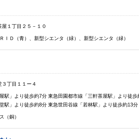
軒茶屋１丁目２５－１０
ＲＩＤ（青）、新型シエンタ（緑）、新型シエンタ（緑）
子堂３丁目１１ー４
屋駅」より徒歩約7分 東急田園都市線「三軒茶屋駅」より徒歩
堂駅」より徒歩約8分 東急世田谷線「若林駅」より徒歩約13分
ス（銅）