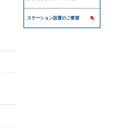
ステーション設置のご要望