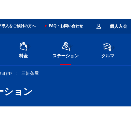
ア導入をご検討の方へ
FAQ・お問い合わせ
個人入会
料金
ステーション
クルマ
三軒茶屋
世田谷区
ーション