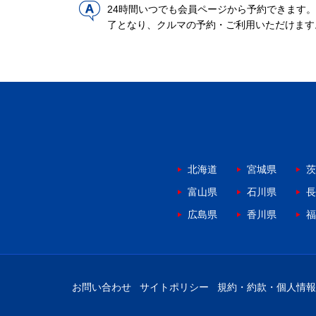
24時間いつでも会員ページから予約できます
了となり、クルマの予約・ご利用いただけます
北海道
宮城県
茨
富山県
石川県
長
広島県
香川県
福
お問い合わせ
サイトポリシー
規約・約款・個人情報