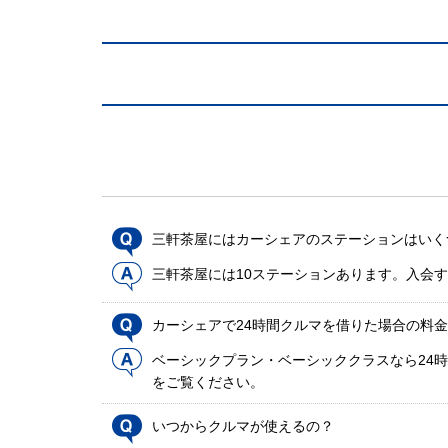
三軒茶屋にはカーシェアのステーションはいく
三軒茶屋には10ステーションあります。入会
カーシェアで24時間クルマを借りた場合の料
ベーシックプラン・ベーシッククラスなら24時
をご覧ください。
いつからクルマが使えるの？