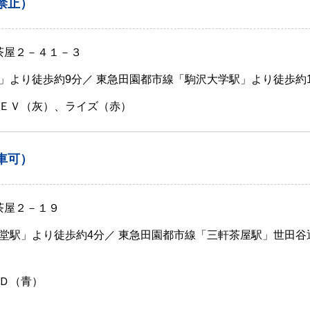
禁止）
軒茶屋２－４１－３
」より徒歩約9分／ 東急田園都市線「駒沢大学駅」より徒歩約1
ＥＶ（灰）、ライズ（赤）
車可）
茶屋２－１９
堂駅」より徒歩約4分／ 東急田園都市線「三軒茶屋駅」世田谷
Ｄ（青）