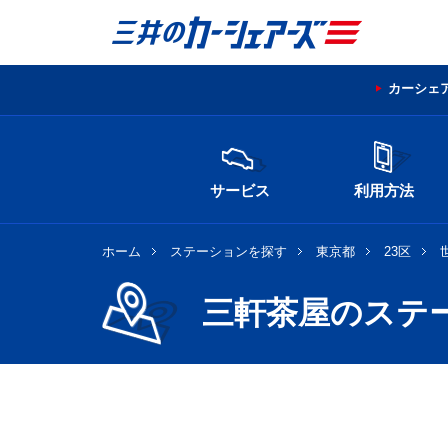
カーシェ
サービス
利用方法
ホーム
ステーションを探す
東京都
23区
三軒茶屋のステ