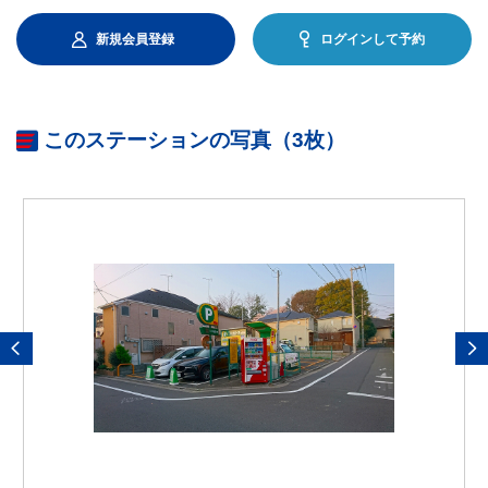
新規会員登録
ログインして予約
このステーションの写真（3枚）