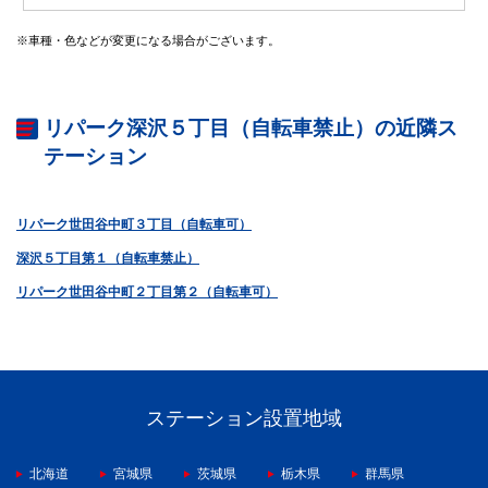
※車種・色などが変更になる場合がございます。
リパーク深沢５丁目（自転車禁止）の近隣ス
テーション
リパーク世田谷中町３丁目（自転車可）
深沢５丁目第１（自転車禁止）
リパーク世田谷中町２丁目第２（自転車可）
ステーション設置地域
北海道
宮城県
茨城県
栃木県
群馬県