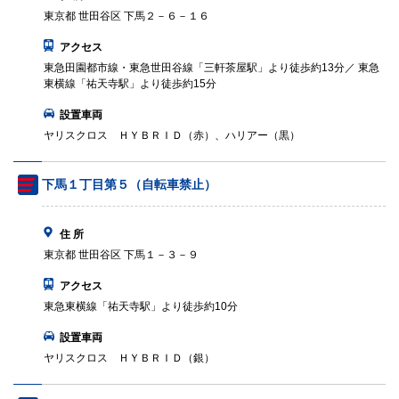
東京都 世田谷区 下馬２－６－１６
アクセス
東急田園都市線・東急世田谷線「三軒茶屋駅」より徒歩約13分／ 東急
東横線「祐天寺駅」より徒歩約15分
設置車両
ヤリスクロス ＨＹＢＲＩＤ（赤）、ハリアー（黒）
下馬１丁目第５（自転車禁止）
住 所
東京都 世田谷区 下馬１－３－９
アクセス
東急東横線「祐天寺駅」より徒歩約10分
設置車両
ヤリスクロス ＨＹＢＲＩＤ（銀）