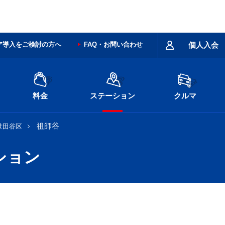
ア導入をご検討の方へ
FAQ・お問い合わせ
個人入会
料金
ステーション
クルマ
祖師谷
世田谷区
ション