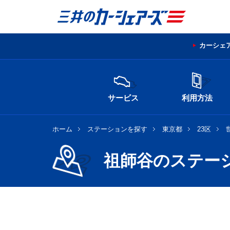
カーシェ
サービス
利用方法
ホーム
ステーションを探す
東京都
23区
祖師谷のステー