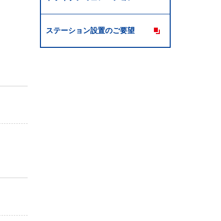
ステーション設置のご要望