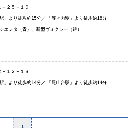
１－２５－１６
駅」より徒歩約15分／ 「等々力駅」より徒歩約18分
シエンタ（青）、新型ヴォクシー（銀）
２－１２－１８
駅」より徒歩約14分／ 「尾山台駅」より徒歩約14分
1