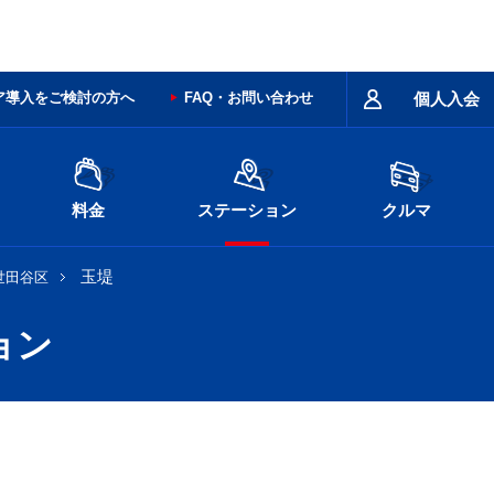
ア導入をご検討の方へ
FAQ・お問い合わせ
個人入会
料金
ステーション
クルマ
玉堤
世田谷区
ョン