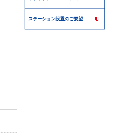
ステーション設置のご要望