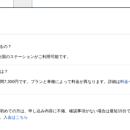
るの？
全国のステーションがご利用可能です。
金は？
間7,300円です。プランと車種によって料金が異なります。詳細は
料金
。初めての方は、申し込み内容に不備、確認事項がない場合は最短15分
。
入会はこちら