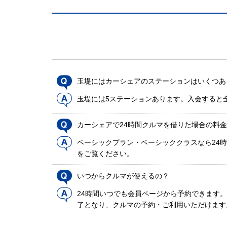
玉堤にはカーシェアのステーションはいくつあ
玉堤には5ステーションあります。入会すると
カーシェアで24時間クルマを借りた場合の料
ベーシックプラン・ベーシッククラスなら24時
をご覧ください。
いつからクルマが使えるの？
24時間いつでも会員ページから予約できます
了となり、クルマの予約・ご利用いただけます