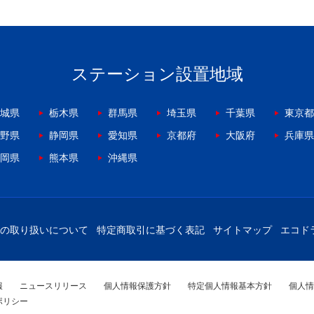
ステーション設置地域
城県
栃木県
群馬県
埼玉県
千葉県
東京都
野県
静岡県
愛知県
京都府
大阪府
兵庫県
岡県
熊本県
沖縄県
の取り扱いについて
特定商取引に基づく表記
サイトマップ
エコド
報
ニュースリリース
個人情報保護方針
特定個人情報基本方針
個人情
ポリシー