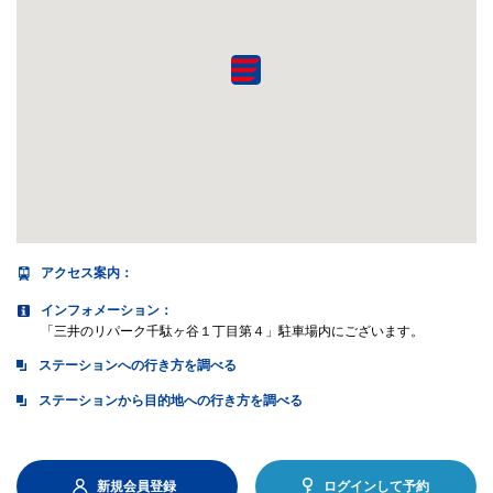
アクセス案内
：
インフォメーション：
「三井のリパーク千駄ヶ谷１丁目第４」駐車場内にございます。
ステーションへの行き方を調べる
ステーションから目的地への行き方を調べる
新規会員登録
ログインして予約