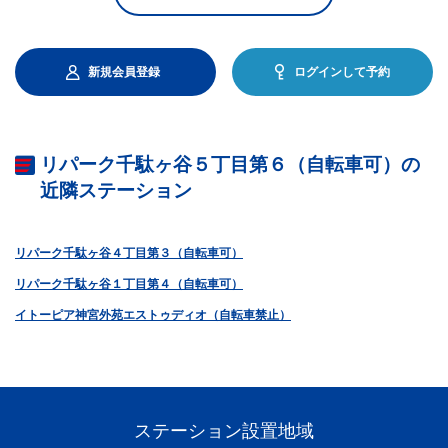
新規会員登録
ログインして予約
リパーク千駄ヶ谷５丁目第６（自転車可）の
近隣ステーション
リパーク千駄ヶ谷４丁目第３（自転車可）
リパーク千駄ヶ谷１丁目第４（自転車可）
イトーピア神宮外苑エストゥディオ（自転車禁止）
ステーション設置地域