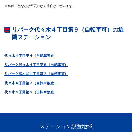
※車種・色などが変更になる場合がございます。
リパーク代々木４丁目第９（自転車可）の近
隣ステーション
代々木４丁目第４（自転車禁止）
リパーク代々木４丁目第８（自転車可）
リパーク富ヶ谷１丁目第３（自転車可）
代々木４丁目第３（自転車禁止）
代々木４丁目第２（自転車禁止）
ステーション設置地域