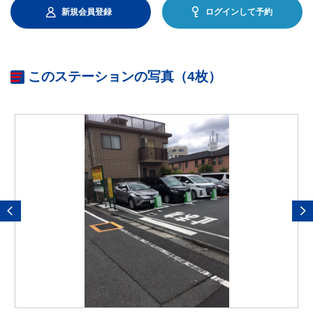
新規会員登録
ログインして予約
このステーションの写真（4枚）