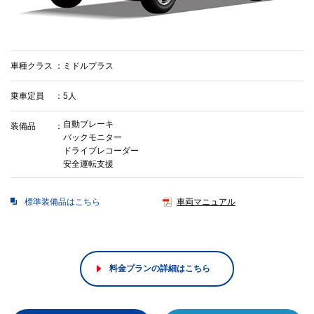
車種クラス
ミドルプラス
乗車定員
5人
自動ブレーキ
装備品
バックモニター
ドライブレコーダー
安全運転支援
標準装備品はこちら
車両マニュアル
料金プランの詳細はこちら