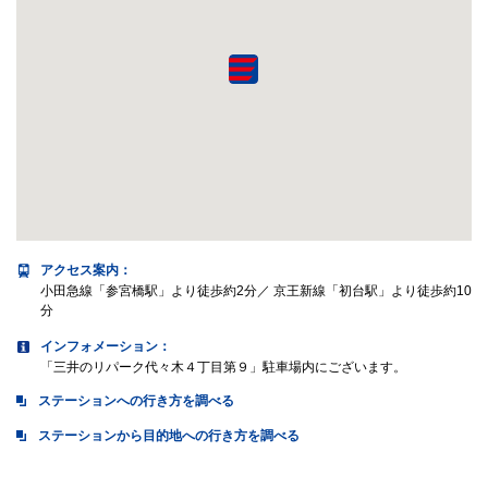
アクセス案内
：
小田急線「参宮橋駅」より徒歩約2分／ 京王新線「初台駅」より徒歩約10
分
インフォメーション：
「三井のリパーク代々木４丁目第９」駐車場内にございます。
ステーションへの行き方を調べる
ステーションから目的地への行き方を調べる