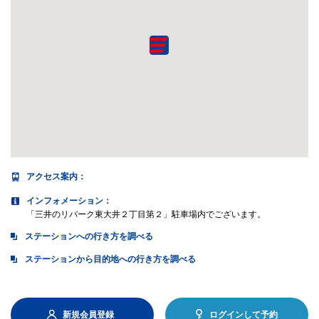
アクセス案内
：
インフォメーション：
「三井のリパーク東大井２丁目第２」駐車場内でございます。
ステーションへの行き方を調べる
ステーションから目的地への行き方を調べる
新規会員登録
ログインして予約