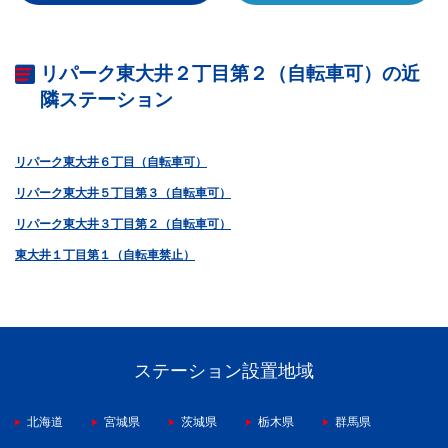
リパーク東大井２丁目第２（自転車可）の近
隣ステーション
リパーク東大井６丁目（自転車可）
リパーク東大井５丁目第３（自転車可）
リパーク東大井３丁目第２（自転車可）
東大井１丁目第１（自転車禁止）
ステーション設置地域
北海道
宮城県
茨城県
栃木県
群馬県