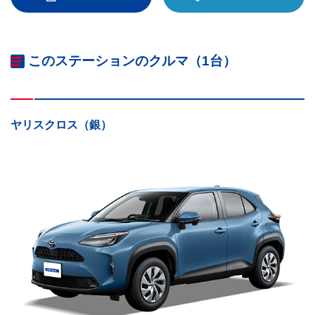
このステーションのクルマ（1台）
ヤリスクロス（銀）