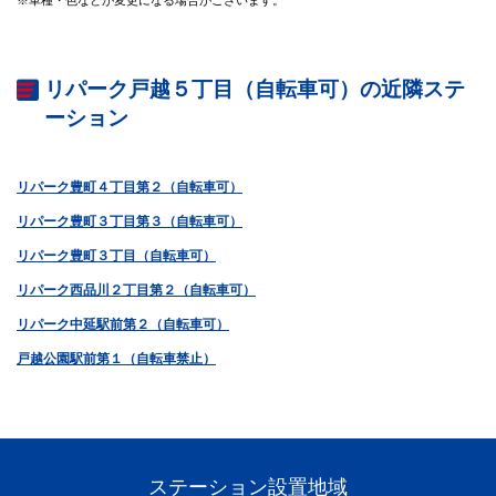
リパーク戸越５丁目（自転車可）の近隣ステ
ーション
リパーク豊町４丁目第２（自転車可）
リパーク豊町３丁目第３（自転車可）
リパーク豊町３丁目（自転車可）
リパーク西品川２丁目第２（自転車可）
リパーク中延駅前第２（自転車可）
戸越公園駅前第１（自転車禁止）
ステーション設置地域