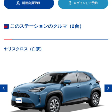
新規会員登録
ログインして予約
このステーションのクルマ（2台）
ヤリスクロス（白茶）