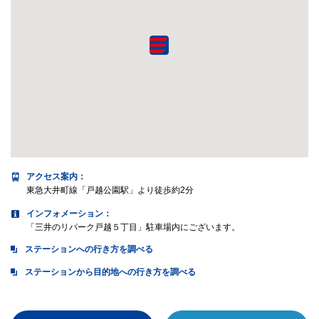
アクセス案内
：
東急大井町線「戸越公園駅」より徒歩約2分
インフォメーション：
「三井のリパーク戸越５丁目」駐車場内にございます。
ステーションへの行き方を調べる
ステーションから目的地への行き方を調べる