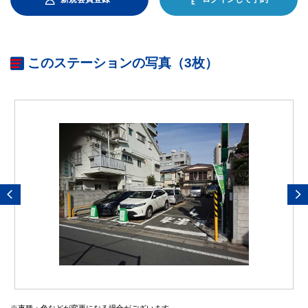
このステーションの写真（3枚）
※車種・色などが変更になる場合がございます。