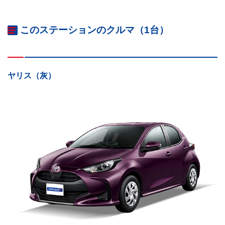
このステーションのクルマ（1台）
ヤリス（灰）