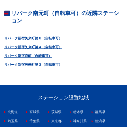
リパーク南元町（自転車可）の近隣ステーシ
ョン
リパーク新宿矢来町第６（自転車可）
リパーク新宿矢来町第４（自転車可）
リパーク新宿袋町（自転車可）
リパーク新宿矢来町第３（自転車可）
ステーション設置地域
北海道
宮城県
茨城県
栃木県
群馬県
埼玉県
千葉県
東京都
神奈川県
新潟県