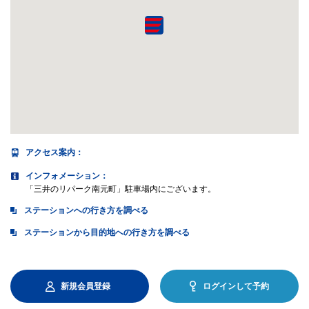
アクセス案内
：
インフォメーション：
「三井のリパーク南元町」駐車場内にございます。
ステーションへの行き方を調べる
ステーションから目的地への行き方を調べる
新規会員登録
ログインして予約