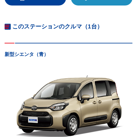
このステーションのクルマ（1台）
新型シエンタ（青）