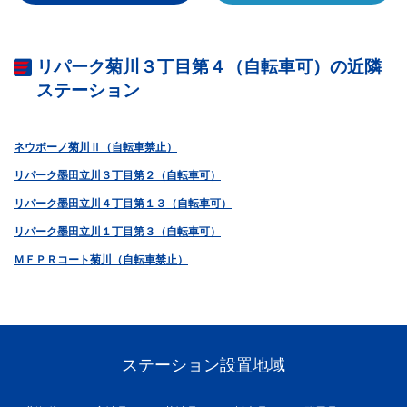
リパーク菊川３丁目第４（自転車可）の近隣
ステーション
ネウボーノ菊川Ⅱ（自転車禁止）
リパーク墨田立川３丁目第２（自転車可）
リパーク墨田立川４丁目第１３（自転車可）
リパーク墨田立川１丁目第３（自転車可）
ＭＦＰＲコート菊川（自転車禁止）
ステーション設置地域