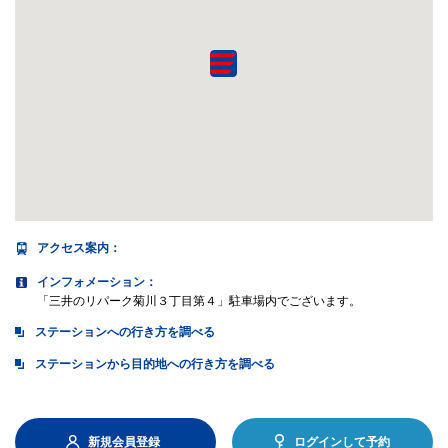
アクセス案内
：
インフォメーション：
「三井のリパーク菊川３丁目第４」駐車場内でございます。
ステーションへの行き方を調べる
ステーションから目的地への行き方を調べる
新規会員登録
ログインして予約