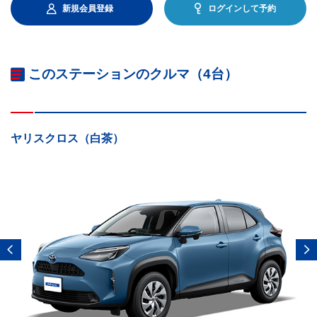
新規会員登録
ログインして予約
このステーションのクルマ（4台）
ヤリスクロス（白茶）