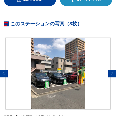
このステーションの写真（3枚）